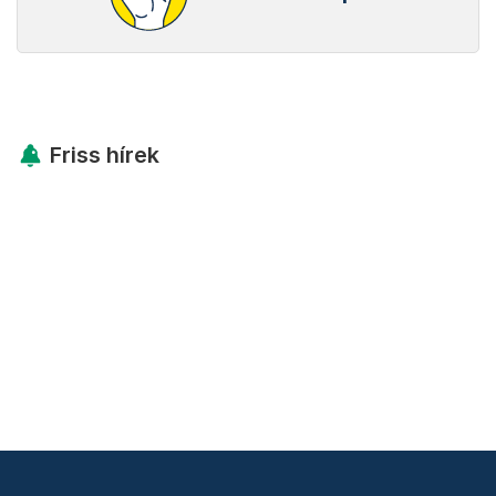
Friss hírek