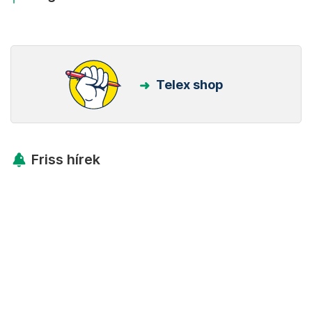
Telex shop
Friss hírek