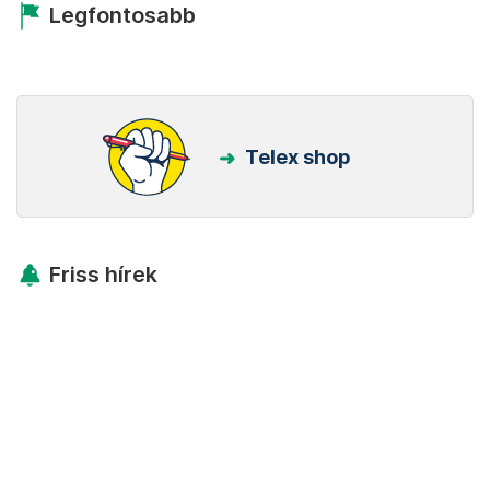
Legfontosabb
Telex shop
Friss hírek