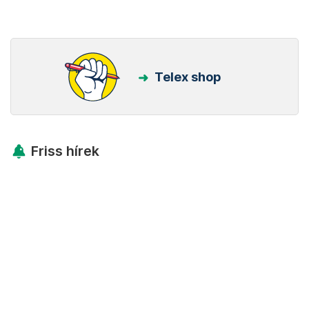
Telex shop
Friss hírek