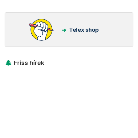
Telex shop
Friss hírek