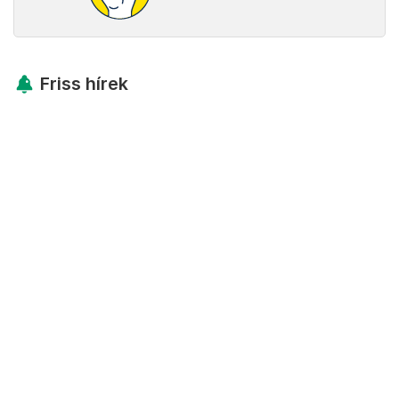
Friss hírek