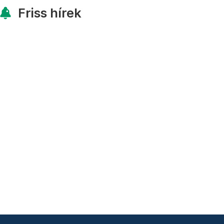
Friss hírek