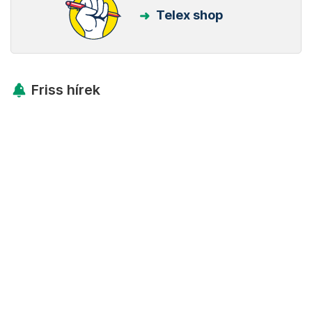
Telex shop
Friss hírek