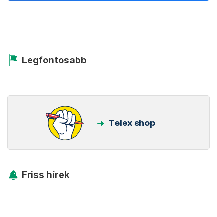
Legfontosabb
Telex shop
Friss hírek