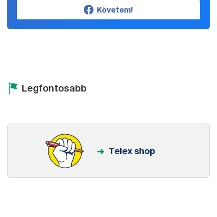
Követem!
Legfontosabb
Telex shop