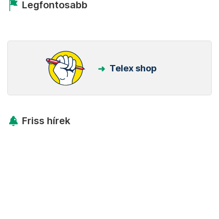
Legfontosabb
Telex shop
Friss hírek