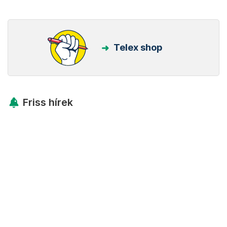
Telex shop
Friss hírek