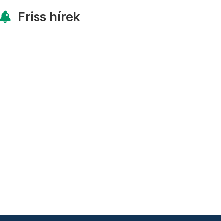
Friss hírek