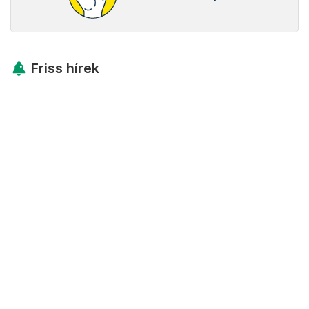
Friss hírek