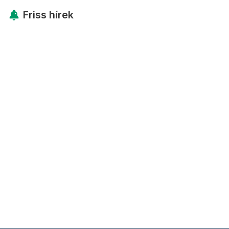
Friss hírek