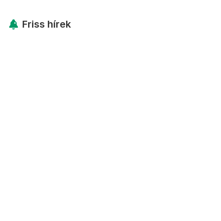
Friss hírek