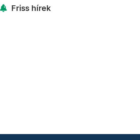
Friss hírek