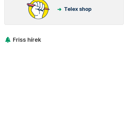
Telex shop
Friss hírek