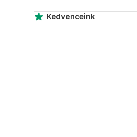
Kedvenceink