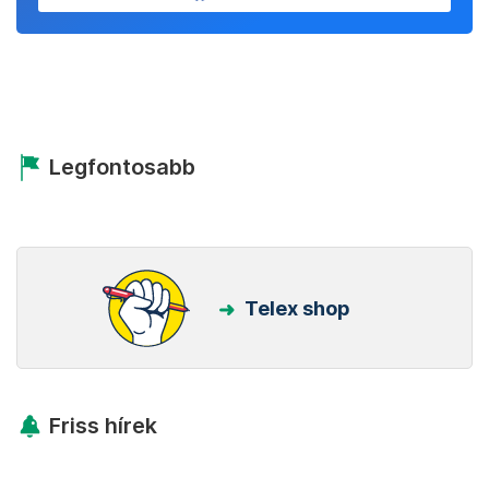
Legfontosabb
Telex shop
Friss hírek