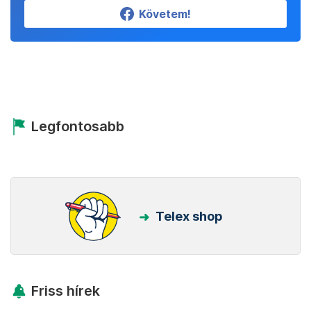
Követem!
Legfontosabb
Telex shop
Friss hírek