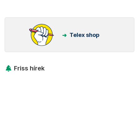
Telex shop
Friss hírek