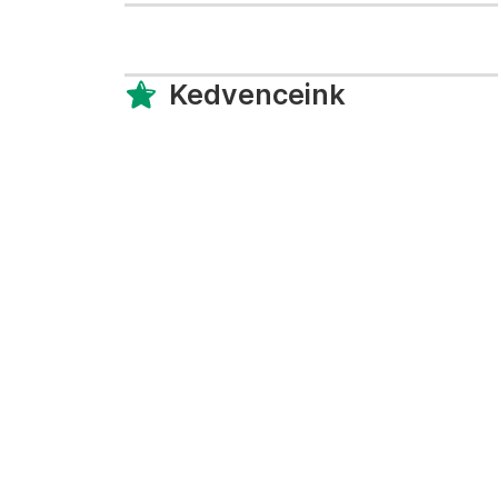
Kedvenceink