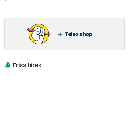
Telex shop
Friss hírek