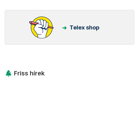
Telex shop
Friss hírek