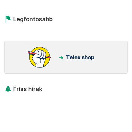
Legfontosabb
Telex shop
Friss hírek