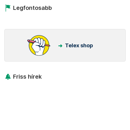
Legfontosabb
Telex shop
Friss hírek