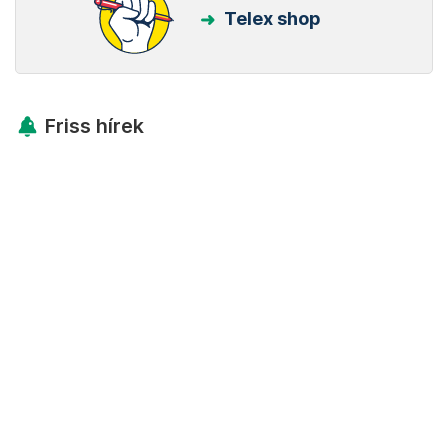
Telex shop
Friss hírek