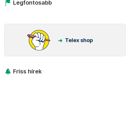
Legfontosabb
Telex shop
Friss hírek