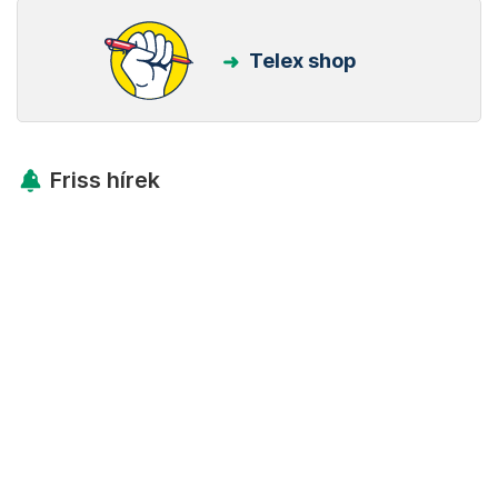
Telex shop
Friss hírek