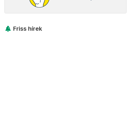
Friss hírek