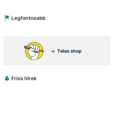
Legfontosabb
Telex shop
Friss hírek