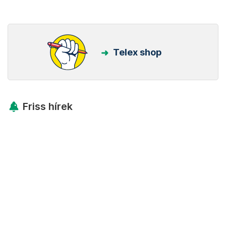
Telex shop
Friss hírek