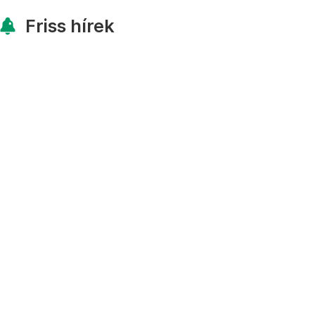
Friss hírek