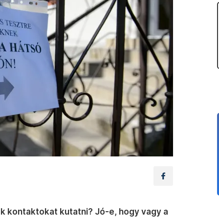
 kontaktokat kutatni? Jó-e, hogy vagy a