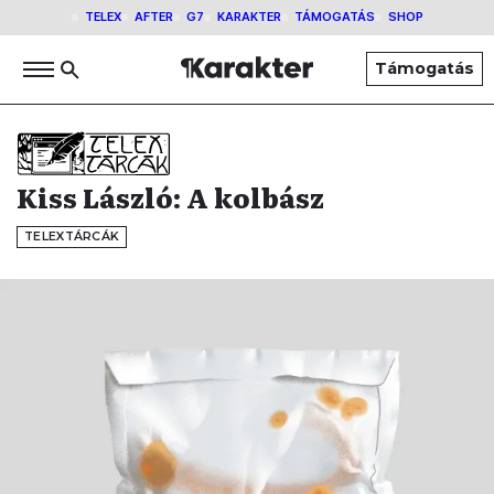
TELEX
AFTER
G7
KARAKTER
TÁMOGATÁS
SHOP
Támogatás
Kiss László: A kolbász
TELEXTÁRCÁK