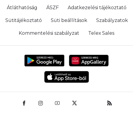
Átláthatóság
ÁSZF
Adatkezelési tájékoztató
Sütitájékoztató
Süti beállítások
Szabályzatok
Kommentelési szabályzat
Telex Sales