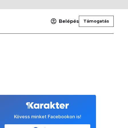
Belépés
Támogatás
Kövess minket Facebookon is!