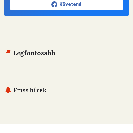
Követem!
Legfontosabb
Friss hírek