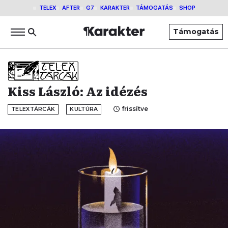
TELEX
AFTER
G7
KARAKTER
TÁMOGATÁS
SHOP
Támogatás
Kiss László: Az idézés
frissítve
TELEXTÁRCÁK
KULTÚRA