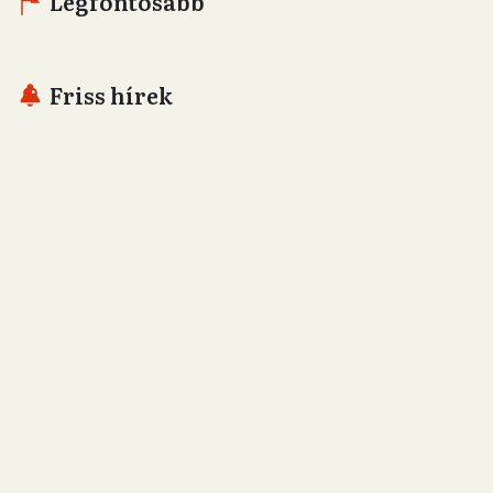
Legfontosabb
Friss hírek