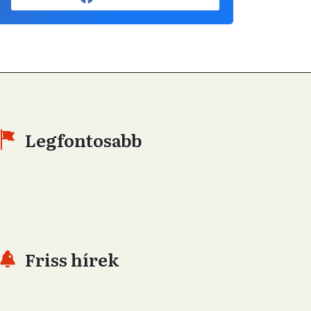
Legfontosabb
Friss hírek