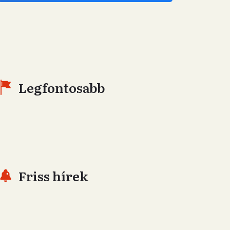
Legfontosabb
Friss hírek