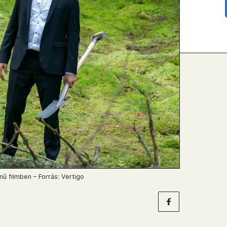
mű filmben – Forrás: Vertigo