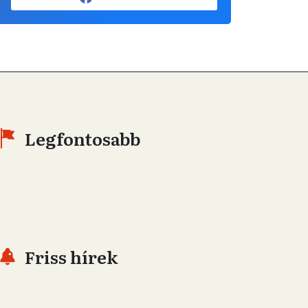
Legfontosabb
Friss hírek