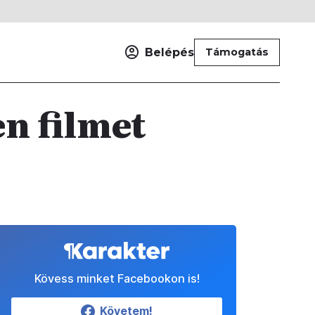
Belépés
Támogatás
n filmet
Kövess minket Facebookon is!
Követem!