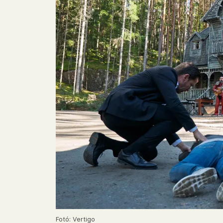
Fotó: Vertigo