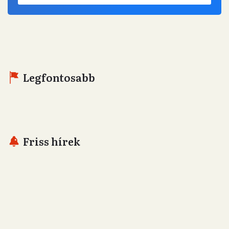
Legfontosabb
Friss hírek