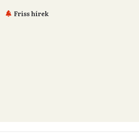
Friss hírek