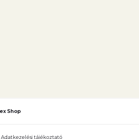
ex Shop
Adatkezelési tájékoztató