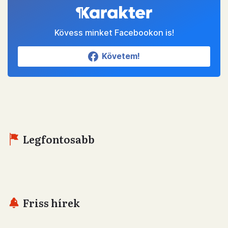
Kövess minket Facebookon is!
Követem!
Legfontosabb
Friss hírek