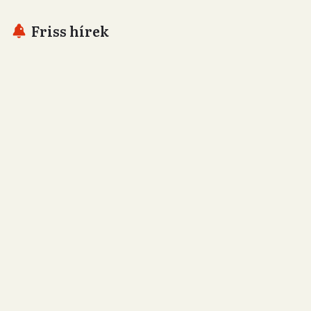
Friss hírek