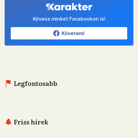
Kövess minket Facebookon is!
Követem!
Legfontosabb
Friss hírek