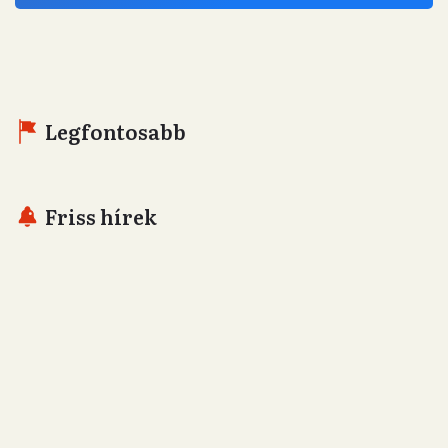
Legfontosabb
Friss hírek