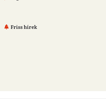
Friss hírek